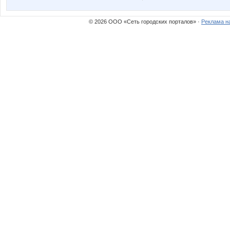
© 2026 ООО «Сеть городских порталов» ·
Реклама н