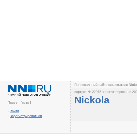
Персональный сайт пользователя
Nick
портрет № 22075 зарегистрирован в 200
Nickola
Привет, Гость !
-
Войти
-
Зарегистрироваться